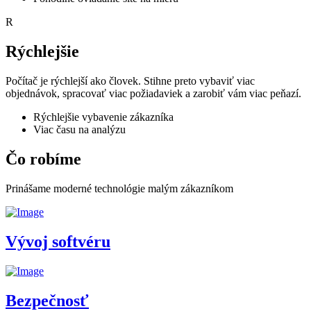
R
Rýchlejšie
Počítač je rýchlejší ako človek. Stihne preto vybaviť viac
objednávok, spracovať viac požiadaviek a zarobiť vám viac peňazí.
Rýchlejšie vybavenie zákazníka
Viac času na analýzu
Čo robíme
Prinášame moderné technológie malým zákazníkom
Vývoj softvéru
Bezpečnosť