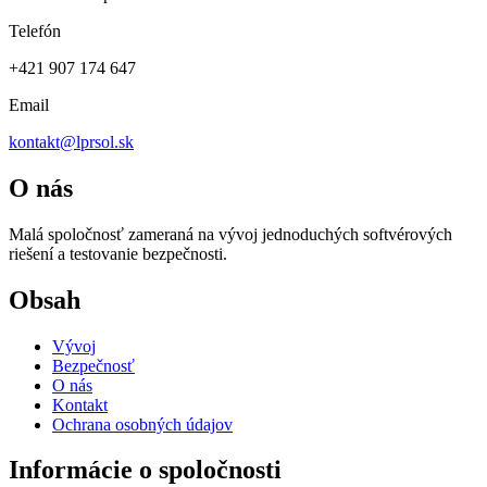
Telefón
+421 907 174 647
Email
kontakt@lprsol.sk
O nás
Malá spoločnosť zameraná na vývoj jednoduchých softvérových
riešení a testovanie bezpečnosti.
Obsah
Vývoj
Bezpečnosť
O nás
Kontakt
Ochrana osobných údajov
Informácie o spoločnosti